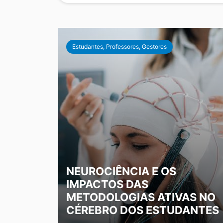
Estudantes, Professores, Gestores
NEUROCIÊNCIA E OS
IMPACTOS DAS
METODOLOGIAS ATIVAS NO
CÉREBRO DOS ESTUDANTES