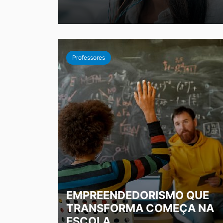
Professores
EMPREENDEDORISMO QUE
TRANSFORMA COMEÇA NA
ESCOLA