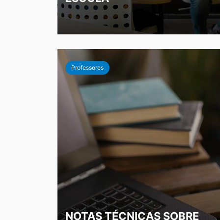
Professores
NOTAS TÉCNICAS SOBRE