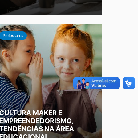
Professores
CULTURA MAKER E
EMPREENDEDORISMO,
TENDÊNCIAS NA ÁREA
EDUCACIONAL