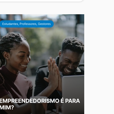
Estudantes, Professores, Gestores
EMPREENDEDORISMO É PARA
MIM?