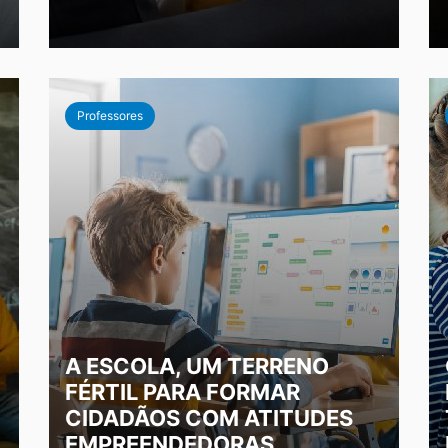
Professores
A ESCOLA, UM TERRENO
FÉRTIL PARA FORMAR
CIDADÃOS COM ATITUDES
EMPREENDEDORAS